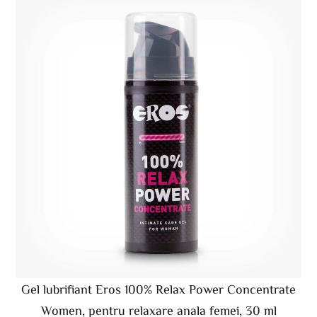
Gel lubrifiant Eros 100% Relax Power Concentrate
Women, pentru relaxare anala femei, 30 ml