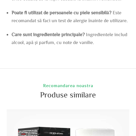
Poate fi utilizat de persoanele cu piele sensibilă?
Este
recomandat să faci un test de alergie înainte de utilizare.
Care sunt ingredientele principale?
Ingredientele includ
alcool, apă și parfum, cu note de vanilie.
Recomandarea noastra
Produse similare