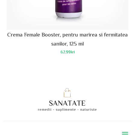
Crema Female Booster, pentru marirea si fermitatea
sanilor, 125 ml
62.99
lei