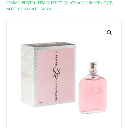
FEMME, PENTRU FEMEI, EFECT DE ATRACȚIE ȘI SEDUCȚIE,
NOTE DE VANILIE, 60 ML