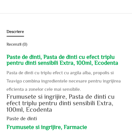
Descriere
Recenzii (0)
Paste de dinti, Pasta de dinti cu efect triplu
pentru dinti sensibili Extra, 100ml, Ecodenta
Pasta de dinti cu triplu efect cu argila alba, propolis si
Teavigo combina ingredientele necesare pentru ingrijirea
eficienta a zonelor cele mai sensibile.
Frumusete si ingrijire, Pasta de dinti cu
efect triplu pentru dinti sensibili Extra,
100ml, Ecodenta
Paste de dinti
Frumusete si ingrijire, Farmacie