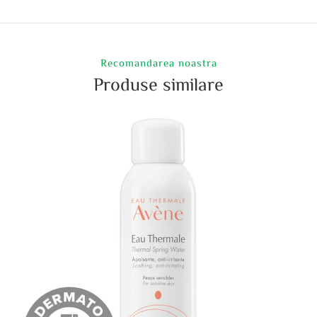
Recomandarea noastra
Produse similare