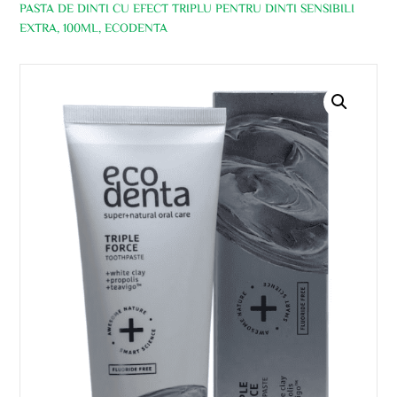
PASTA DE DINTI CU EFECT TRIPLU PENTRU DINTI SENSIBILI
EXTRA, 100ML, ECODENTA