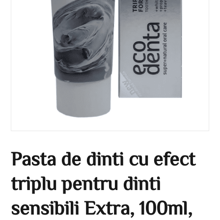
Pasta de dinti cu efect
triplu pentru dinti
sensibili Extra, 100ml,