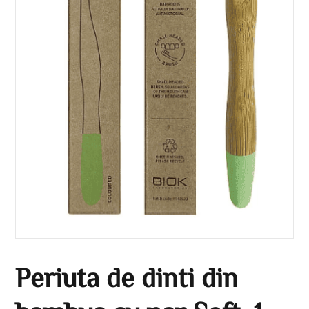
Periuta de dinti din