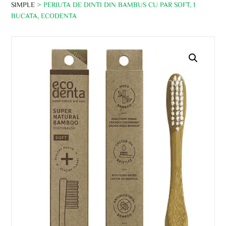
SIMPLE
> PERIUTA DE DINTI DIN BAMBUS CU PAR SOFT, 1
BUCATA, ECODENTA