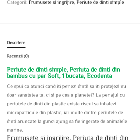
Categorii:
Frumusete si ingrijire
,
Periute de dinti simple
Descriere
Recenzii (0)
Periute de dinti simple, Periuta de dinti din
bambus cu par Soft, 1 bucata, Ecodenta
Ce spui ca atunci cand iti periezi dintii sa iti protejezi nu
doar sanatatea ta, ci si pe cea a planetei? La periajul cu
periutele de dinti din plastic exista riscul sa inhalezi
microparticule din plastic, iar multe dintre periutele de
dinti aruncate la gunoi ajung sa fie ingerate de animalele
marine.
Frumusete si ingrijire, Periuta de dinti din