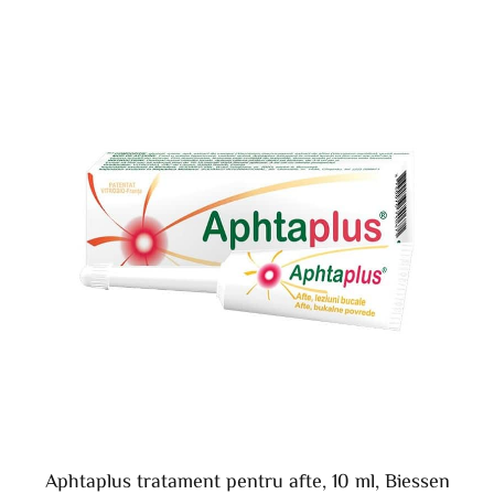
Aphtaplus tratament pentru afte, 10 ml, Biessen