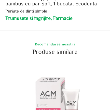
bambus cu par Soft, 1 bucata, Ecodenta
Periute de dinti simple
Frumusete si ingrijire, Farmacie
Recomandarea noastra
Produse similare