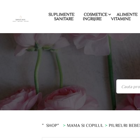
SUPLIMENTE
COSMETICE
ALIMENTE
SANITARE
INGRIJIRE
VITAMINE
”SHOP”
>
MAMA SI COPILUL
>
PIUREURI BEBE