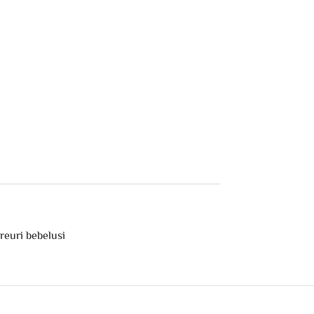
reuri bebelusi