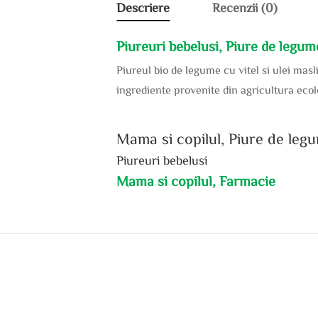
Descriere
Recenzii (0)
Piureuri bebelusi, Piure de legume
Piureul bio de legume cu vitel si ulei masl
ingrediente provenite din agricultura ecolo
Mama si copilul, Piure de legum
Piureuri bebelusi
Mama si copilul, Farmacie