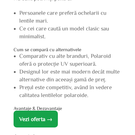
Persoanele care preferă ochelarii cu
lentile mari.
Ce cei care caută un model clasic sau
minimalist.
Cum se compară cu alternativele
Comparativ cu alte branduri, Polaroid
oferă o protecție UV superioară.
Designul lor este mai modern decât multe
alternative din aceeași gamă de preț.
Prețul este competitiv, având în vedere
calitatea lentilelor polaroide.
Avantaje & Dezavantaje
Vezi oferta →