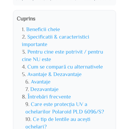
Cuprins
Beneficii cheie
Specificatii & caracteristici
importante
Pentru cine este potrivit / pentru
cine NU este
Cum se compară cu alternativele
Avantaje & Dezavantaje
Avantaje
Dezavantaje
Întrebări frecvente
Care este protecția UV a
ochelarilor Polaroid PLD 6096/S?
Ce tip de lentile au acești
ochelari?