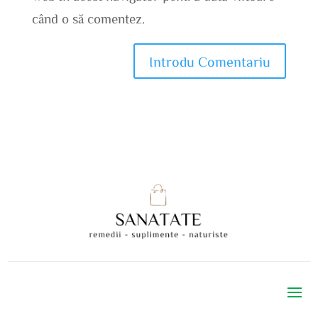
când o să comentez.