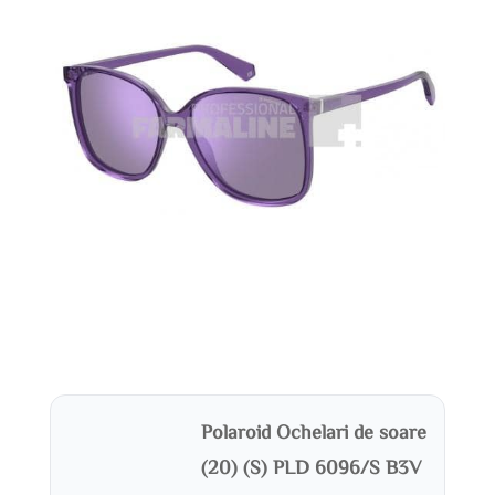
Polaroid Ochelari de soare
(20) (S) PLD 6096/S B3V