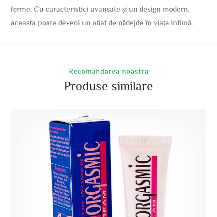
ferme. Cu caracteristici avansate și un design modern,
aceasta poate deveni un aliat de nădejde în viața intimă.
Recomandarea noastra
Produse similare