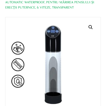
AUTOMATIC WATERPROOF, PENTRU MĂRIREA PENISULUI ȘI
ERECȚII PUTERNICE, 6 VITEZE, TRANSPARENT