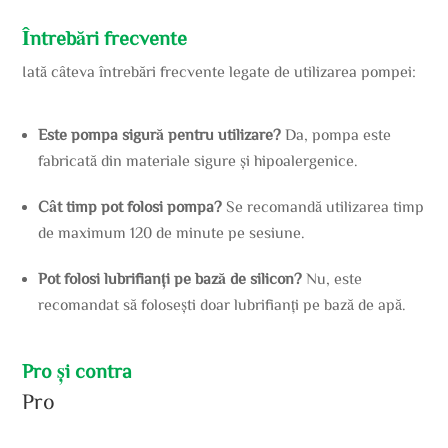
Întrebări frecvente
Iată câteva întrebări frecvente legate de utilizarea pompei:
Este pompa sigură pentru utilizare?
Da, pompa este
fabricată din materiale sigure și hipoalergenice.
Cât timp pot folosi pompa?
Se recomandă utilizarea timp
de maximum 120 de minute pe sesiune.
Pot folosi lubrifianți pe bază de silicon?
Nu, este
recomandat să folosești doar lubrifianți pe bază de apă.
Pro și contra
Pro