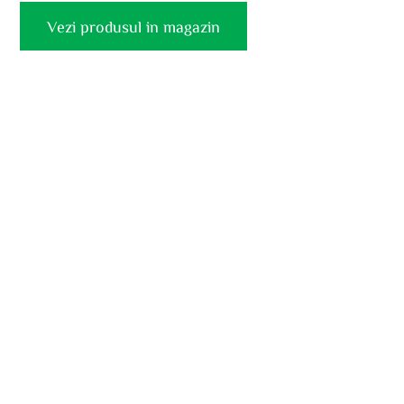
Vezi produsul in magazin