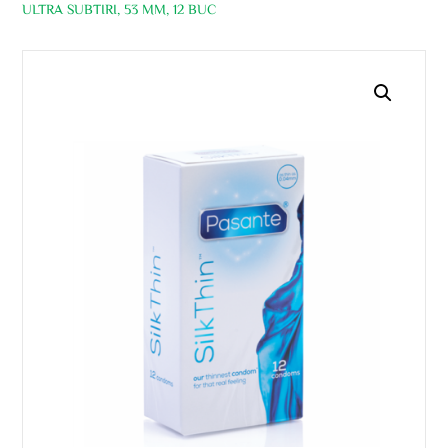
ULTRA SUBTIRI, 53 MM, 12 BUC