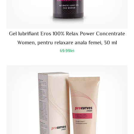
Gel lubrifiant Eros 100% Relax Power Concentrate
Women, pentru relaxare anala femei, 30 ml
69.99
lei