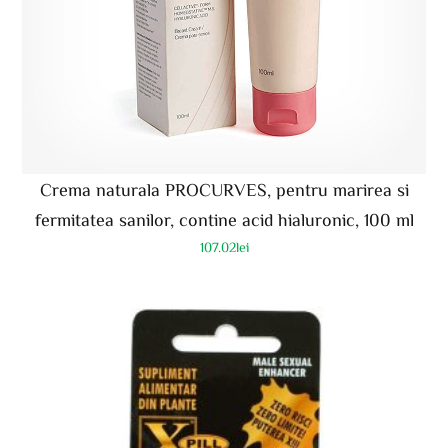
Crema naturala PROCURVES, pentru marirea si
fermitatea sanilor, contine acid hialuronic, 100 ml
107.02
lei