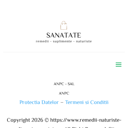
ANPC - SAL
ANPC
Protectia Datelor
–
Termeni si Conditii
Copyright 2026 ©
https://www.remedii-naturiste-