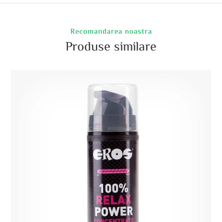
Recomandarea noastra
Produse similare