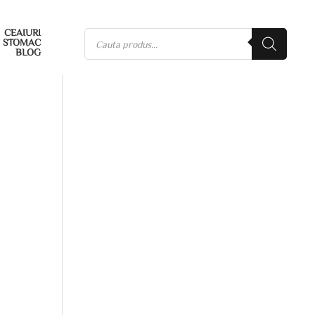
CEAIURI
STOMAC
BLOG