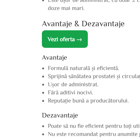
doze mai mari.
Avantaje & Dezavantaje
Vezi oferta →
Avantaje
Formulă naturală și eficientă.
Sprijină sănătatea prostatei și circulaț
Ușor de administrat.
Fără aditivi nocivi.
Reputație bună a producătorului.
Dezavantaje
Poate să nu fie eficient pentru toți uti
Nu este recomandat pentru anumite 