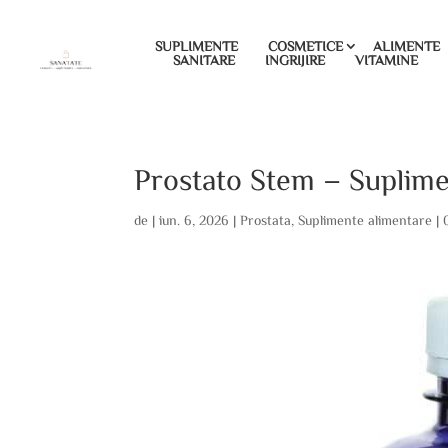
SUPLIMENTE
COSMETICE
ALIMENTE
SANITARE
INGRIJIRE
VITAMINE
Prostato Stem – Suplime
de
|
iun. 6, 2026
|
Prostata
,
Suplimente alimentare
|