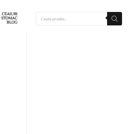
CEAIURI
STOMAC
BLOG