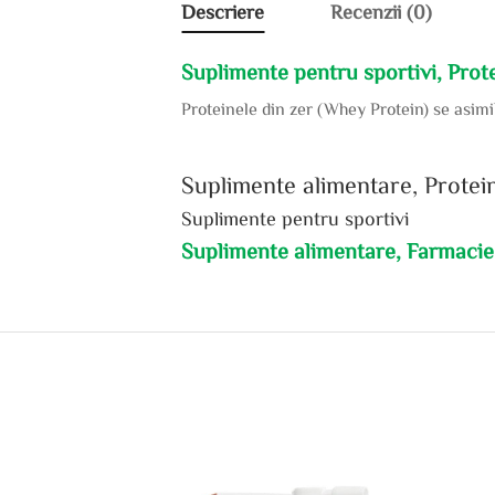
Descriere
Recenzii (0)
Suplimente pentru sportivi, Pro
Proteinele din zer (Whey Protein) se asim
Suplimente alimentare, Prote
Suplimente pentru sportivi
Suplimente alimentare, Farmacie