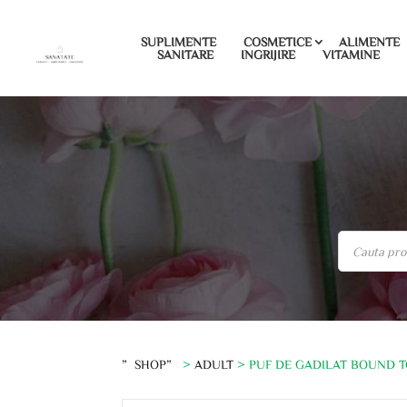
SUPLIMENTE
COSMETICE
ALIMENTE
SANITARE
INGRIJIRE
VITAMINE
”SHOP”
>
ADULT
> PUF DE GADILAT BOUND TO