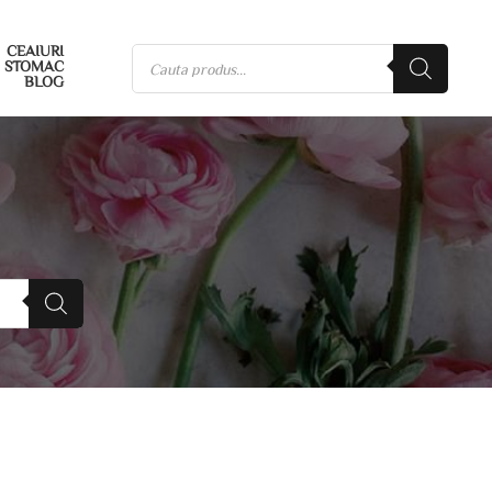
CEAIURI
STOMAC
BLOG