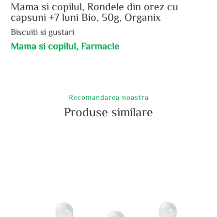
Mama si copilul, Rondele din orez cu
capsuni +7 luni Bio, 50g, Organix
Biscuiti si gustari
Mama si copilul, Farmacie
Recomandarea noastra
Produse similare