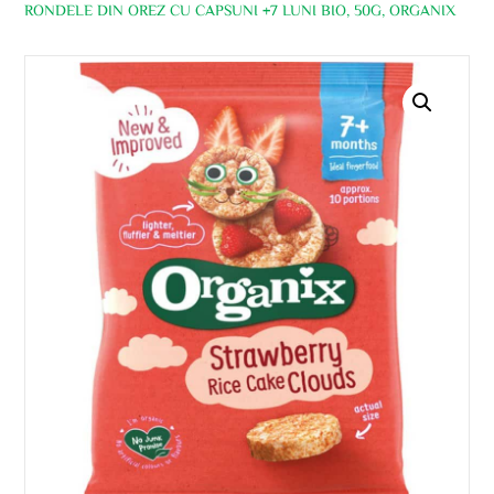
RONDELE DIN OREZ CU CAPSUNI +7 LUNI BIO, 50G, ORGANIX