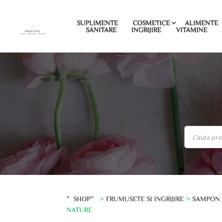
SUPLIMENTE
COSMETICE
ALIMENTE
SANITARE
INGRIJIRE
VITAMINE
”SHOP”
>
FRUMUSETE SI INGRIJIRE
>
SAMPON
NATURE