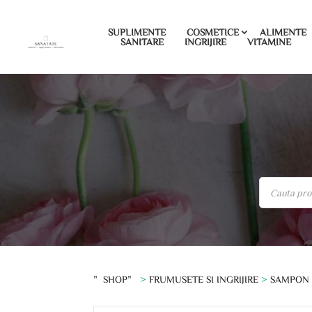
SUPLIMENTE
COSMETICE
ALIMENTE
SANITARE
INGRIJIRE
VITAMINE
”SHOP”
>
FRUMUSETE SI INGRIJIRE
>
SAMPON