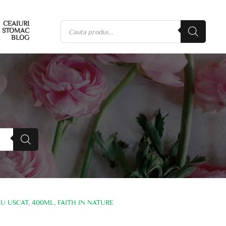
CEAIURI
STOMAC
BLOG
USCAT, 400ML, FAITH IN NATURE