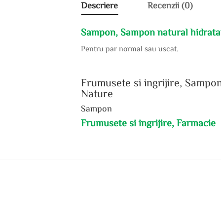
Descriere
Recenzii (0)
Sampon, Sampon natural hidratan
Pentru par normal sau uscat.
Frumusete si ingrijire, Sampo
Nature
Sampon
Frumusete si ingrijire, Farmacie