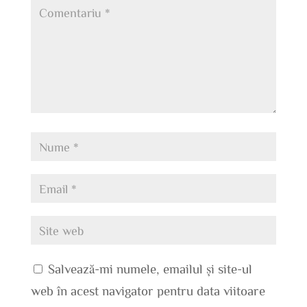
Salvează-mi numele, emailul și site-ul
web în acest navigator pentru data viitoare