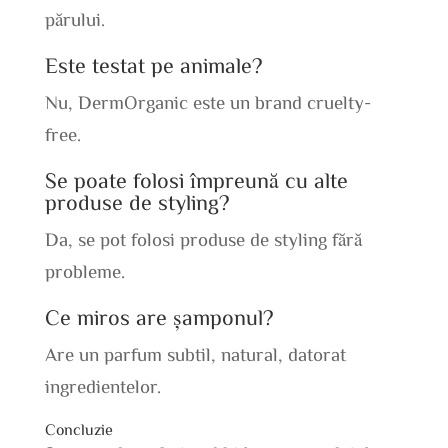
părului.
Este testat pe animale?
Nu, DermOrganic este un brand cruelty-
free.
Se poate folosi împreună cu alte
produse de styling?
Da, se pot folosi produse de styling fără
probleme.
Ce miros are șamponul?
Are un parfum subtil, natural, datorat
ingredientelor.
Concluzie