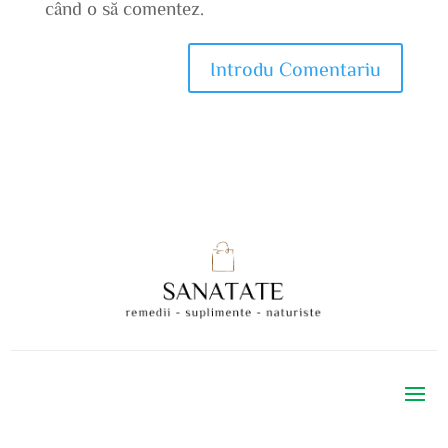
când o să comentez.