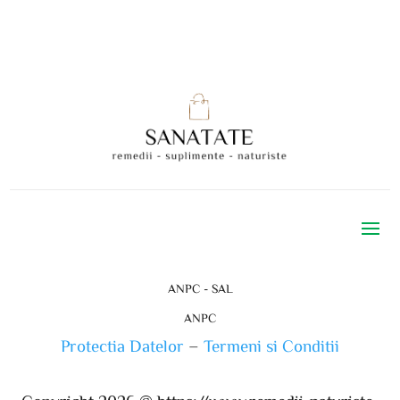
ANPC - SAL
ANPC
Protectia Datelor
–
Termeni si Conditii