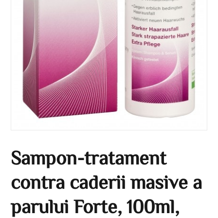
Sampon-tratament
contra caderii masive a
parului Forte, 100ml,