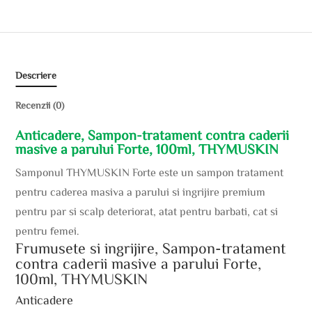
Descriere
Recenzii (0)
Anticadere, Sampon-tratament contra caderii
masive a parului Forte, 100ml, THYMUSKIN
Samponul THYMUSKIN Forte este un sampon tratament
pentru caderea masiva a parului si ingrijire premium
pentru par si scalp deteriorat, atat pentru barbati, cat si
pentru femei.
Frumusete si ingrijire, Sampon-tratament
contra caderii masive a parului Forte,
100ml, THYMUSKIN
Anticadere