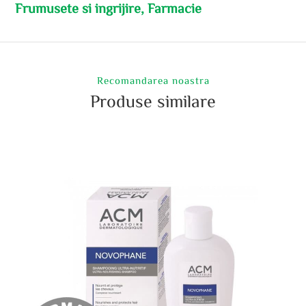
Frumusete si ingrijire, Farmacie
Recomandarea noastra
Produse similare