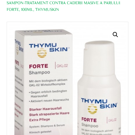
SAMPON-TRATAMENT CONTRA CADERII MASIVE A PARULUI
FORTE, 100ML, THYMUSKIN