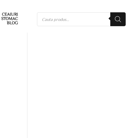
CEAIURI
STOMAC
BLOG