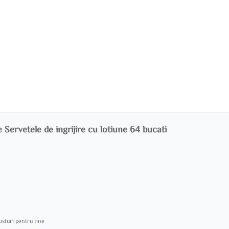
Servetele de ingrijire cu lotiune 64 bucati
costuri pentru tine