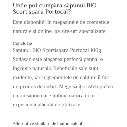
Unde pot cumpăra săpunul BIO
Scortisoara Portocal?
Este disponibil în magazinele de cosmetice
naturale și online, pe site-uri specializate.
Concluzie
Sapunul BIO Scortisoara Portocal 100g
Sodasan este alegerea perfectă pentru o
îngrijire naturală. Beneficiile sale sunt
evidente, iar ingredientele de calitate îl fac
un produs deosebit. Alege să îți răsfeți pielea
cu un săpun care îmbină natura cu o
experiență plăcută de utilizare.
Alternative similare de luat în calcul