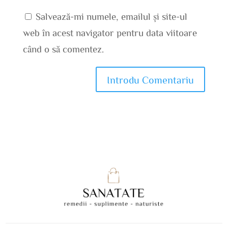
Salvează-mi numele, emailul și site-ul
web în acest navigator pentru data viitoare
când o să comentez.