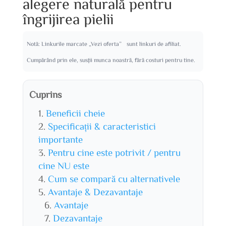
alegere naturală pentru
îngrijirea pielii
Notă: Linkurile marcate „Vezi oferta” sunt linkuri de afiliat.
Cumpărând prin ele, susții munca noastră, fără costuri pentru tine.
Cuprins
Beneficii cheie
Specificații & caracteristici
importante
Pentru cine este potrivit / pentru
cine NU este
Cum se compară cu alternativele
Avantaje & Dezavantaje
Avantaje
Dezavantaje