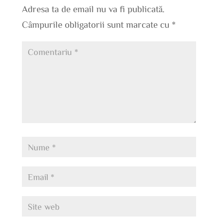
Adresa ta de email nu va fi publicată.
Câmpurile obligatorii sunt marcate cu
*