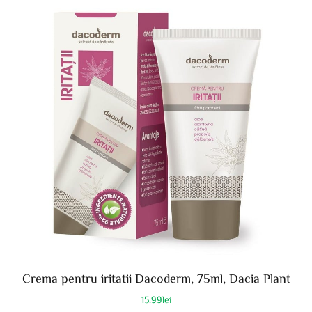
Crema pentru iritatii Dacoderm, 75ml, Dacia Plant
15.99
lei