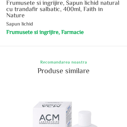
Frumusete si ingrijire, Sapun lichid natural
cu trandafir salbatic, 400ml, Faith in
Nature
Sapun lichid
Frumusete si ingrijire, Farmacie
Recomandarea noastra
Produse similare