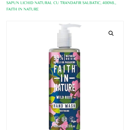
SAPUN LICHID NATURAL CU TRANDAFIR SALBATIC, 400ML,
FAITH IN NATURE