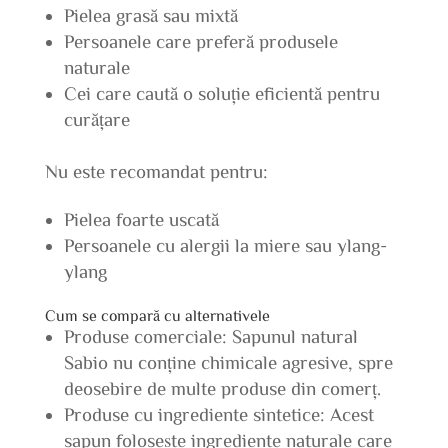
Pielea grasă sau mixtă
Persoanele care preferă produsele
naturale
Cei care caută o soluție eficientă pentru
curățare
Nu este recomandat pentru:
Pielea foarte uscată
Persoanele cu alergii la miere sau ylang-
ylang
Cum se compară cu alternativele
Produse comerciale: Sapunul natural
Sabio nu conține chimicale agresive, spre
deosebire de multe produse din comerț.
Produse cu ingrediente sintetice: Acest
sapun folosește ingrediente naturale care