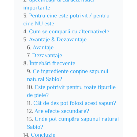
importante
Pentru cine este potrivit / pentru
cine NU este
Cum se compară cu alternativele
Avantaje & Dezavantaje
Avantaje
Dezavantaje
Întrebări frecvente
Ce ingrediente conține sapunul
natural Sabio?
Este potrivit pentru toate tipurile
de piele?
Cât de des pot folosi acest sapun?
Are efecte secundare?
Unde pot cumpăra sapunul natural
Sabio?
Concluzie