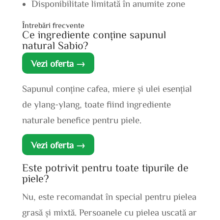
Disponibilitate limitată în anumite zone
Întrebări frecvente
Ce ingrediente conține sapunul
natural Sabio?
Vezi oferta →
Sapunul conține cafea, miere și ulei esențial
de ylang-ylang, toate fiind ingrediente
naturale benefice pentru piele.
Vezi oferta →
Este potrivit pentru toate tipurile de
piele?
Nu, este recomandat în special pentru pielea
grasă și mixtă. Persoanele cu pielea uscată ar