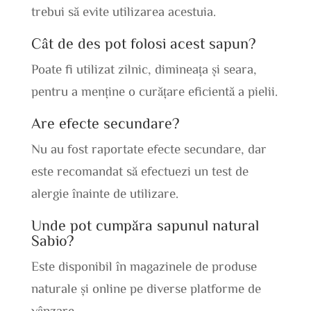
trebui să evite utilizarea acestuia.
Cât de des pot folosi acest sapun?
Poate fi utilizat zilnic, dimineața și seara,
pentru a menține o curățare eficientă a pielii.
Are efecte secundare?
Nu au fost raportate efecte secundare, dar
este recomandat să efectuezi un test de
alergie înainte de utilizare.
Unde pot cumpăra sapunul natural
Sabio?
Este disponibil în magazinele de produse
naturale și online pe diverse platforme de
vânzare.