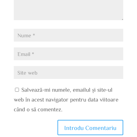
Salvează-mi numele, emailul și site-ul
web în acest navigator pentru data viitoare
când o să comentez.