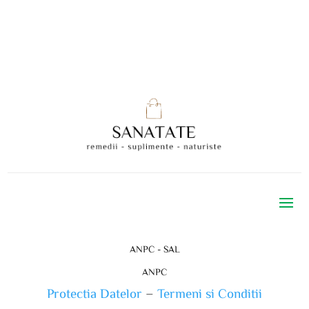
ANPC - SAL
ANPC
Protectia Datelor
–
Termeni si Conditii