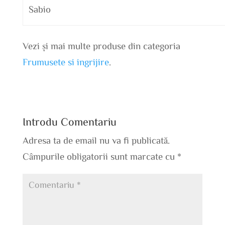
Sabio
Vezi și mai multe produse din categoria
Frumusete si ingrijire
.
Introdu Comentariu
Adresa ta de email nu va fi publicată.
Câmpurile obligatorii sunt marcate cu
*