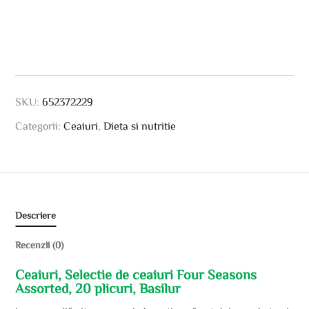
SKU:
652372229
Categorii:
Ceaiuri
,
Dieta si nutritie
Descriere
Recenzii (0)
Ceaiuri, Selectie de ceaiuri Four Seasons
Assorted, 20 plicuri, Basilur