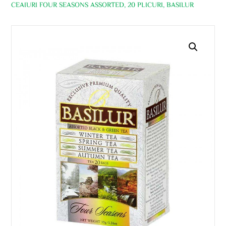
CEAIURI FOUR SEASONS ASSORTED, 20 PLICURI, BASILUR