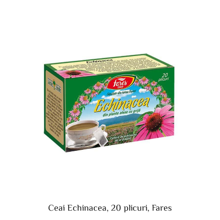
Ceai Echinacea, 20 plicuri, Fares