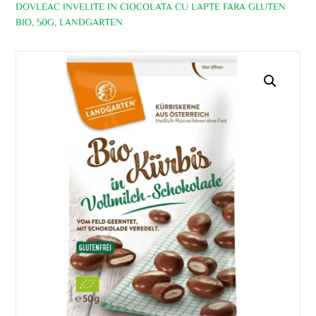
DOVLEAC INVELITE IN CIOCOLATA CU LAPTE FARA GLUTEN
BIO, 50G, LANDGARTEN