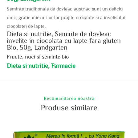
Seminte traditionale de dovleac austriac sunt un deliciu
unic, gratie miezurilor lor prajite crocante si a invelisului
ciocolatei de lapte.
Dieta si nutritie, Seminte de dovleac
invelite in ciocolata cu lapte fara gluten
Bio, 50g, Landgarten
Fructe, nuci si seminte bio
Dieta si nutritie, Farmacie
Recomandarea noastra
Produse similare