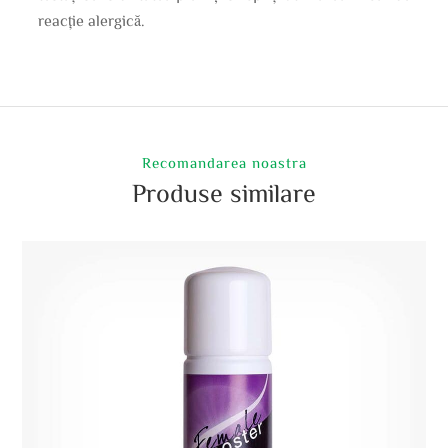
reacție alergică.
Recomandarea noastra
Produse similare