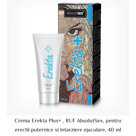
Crema Erekta Plus+ , RUF AbsolutSex, pentru
erectii puternice si intarziere ejaculare, 40 ml