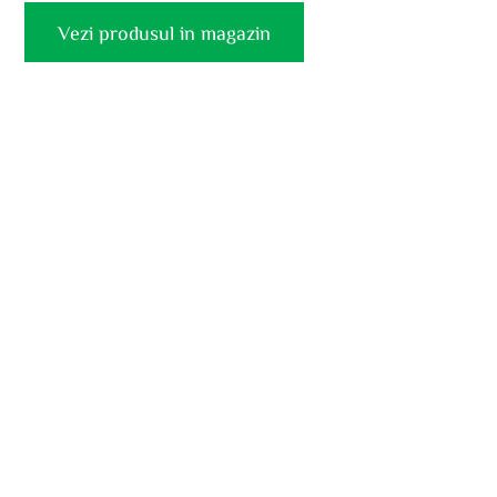
Vezi produsul in magazin