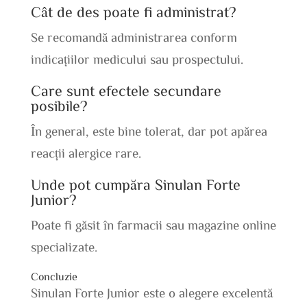
Cât de des poate fi administrat?
Se recomandă administrarea conform
indicațiilor medicului sau prospectului.
Care sunt efectele secundare
posibile?
În general, este bine tolerat, dar pot apărea
reacții alergice rare.
Unde pot cumpăra Sinulan Forte
Junior?
Poate fi găsit în farmacii sau magazine online
specializate.
Concluzie
Sinulan Forte Junior este o alegere excelentă