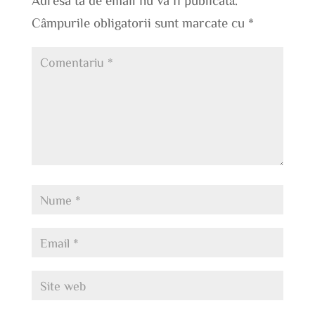
Câmpurile obligatorii sunt marcate cu
*