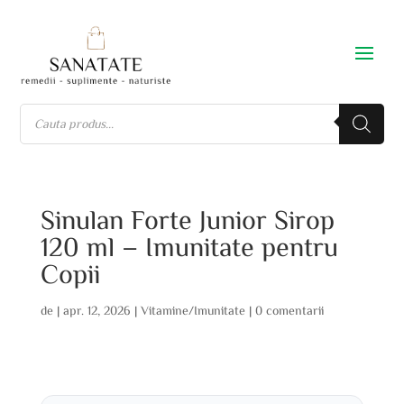
Sinulan Forte Junior Sirop
120 ml – Imunitate pentru
Copii
de
|
apr. 12, 2026
|
Vitamine/Imunitate
|
0 comentarii