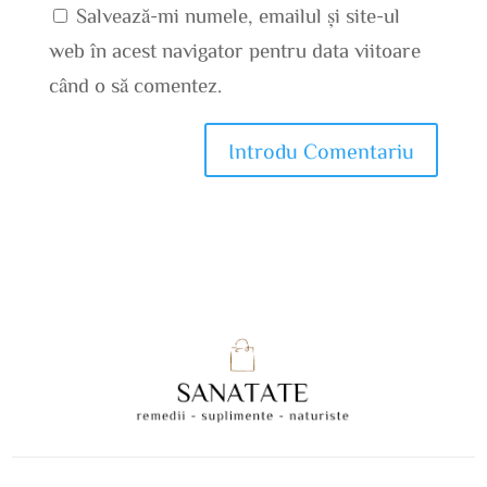
Salvează-mi numele, emailul și site-ul
web în acest navigator pentru data viitoare
când o să comentez.