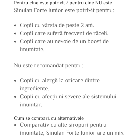
Pentru cine este potrivit / pentru cine NU este
Sinulan Forte Junior este potrivit pentru:
Copii cu vârsta de peste 2 ani.
Copii care suferă frecvent de răceli.
Copii care au nevoie de un boost de
imunitate.
Nu este recomandat pentru:
Copii cu alergii la oricare dintre
ingrediente.
Copii cu afecțiuni severe ale sistemului
imunitar.
Cum se compară cu alternativele
Comparativ cu alte siropuri pentru
imunitate, Sinulan Forte Junior are un mix