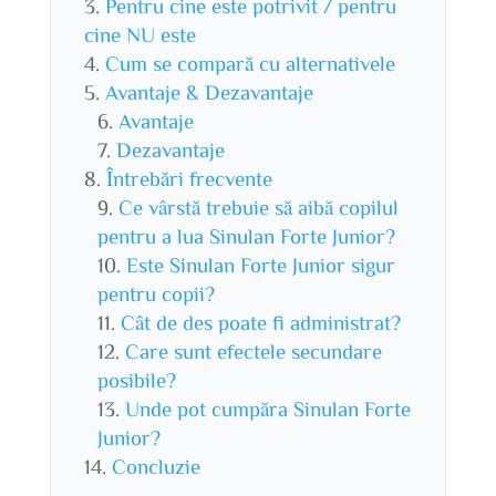
Pentru cine este potrivit / pentru
cine NU este
Cum se compară cu alternativele
Avantaje & Dezavantaje
Avantaje
Dezavantaje
Întrebări frecvente
Ce vârstă trebuie să aibă copilul
pentru a lua Sinulan Forte Junior?
Este Sinulan Forte Junior sigur
pentru copii?
Cât de des poate fi administrat?
Care sunt efectele secundare
posibile?
Unde pot cumpăra Sinulan Forte
Junior?
Concluzie