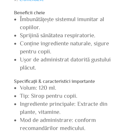
Beneficii cheie
Îmbunătățește sistemul imunitar al
copiilor.
Sprijină sănătatea respiratorie.
Conține ingrediente naturale, sigure
pentru copii.
Ușor de administrat datorită gustului
plăcut.
Specificații & caracteristici importante
Volum: 120 ml.
Tip: Sirop pentru copii.
Ingrediente principale: Extracte din
plante, vitamine.
Mod de administrare: conform
recomandărilor medicului.