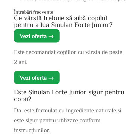
Întrebări frecvente
Ce vârstă trebuie să aibă copilul
pentru a lua Sinulan Forte Junior?
Vezi oferta →
Este recomandat copiilor cu vârsta de peste
2 ani.
Vezi oferta →
Este Sinulan Forte Junior sigur pentru
copii?
Da, este formulat cu ingrediente naturale și
este sigur pentru utilizare conform
instrucțiunilor.