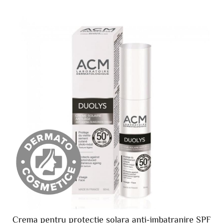
Crema pentru protectie solara anti-imbatranire SPF