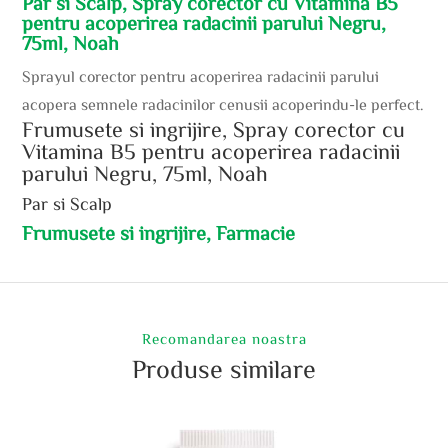
Par si Scalp, Spray corector cu Vitamina B5
pentru acoperirea radacinii parului Negru,
75ml, Noah
Sprayul corector pentru acoperirea radacinii parului
acopera semnele radacinilor cenusii acoperindu-le perfect.
Frumusete si ingrijire, Spray corector cu
Vitamina B5 pentru acoperirea radacinii
parului Negru, 75ml, Noah
Par si Scalp
Frumusete si ingrijire, Farmacie
Recomandarea noastra
Produse similare