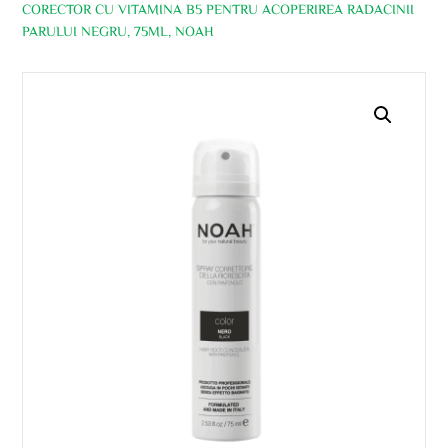
CORECTOR CU VITAMINA B5 PENTRU ACOPERIREA RADACINII
PARULUI NEGRU, 75ML, NOAH