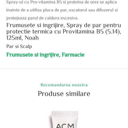
Spray-ul cu Pro-vitamina B5 si proteina de orez se aplica
inainte de a utiliza placa de par, uscatorul sau difuzorul si
protejeaza parul de caldura excesiva.
Frumusete si ingrijire, Spray de par pentru
protectie termica cu Provitamina B5 (5.14),
125ml, Noah
Par si Scalp
Frumusete si ingrijire, Farmacie
Recomandarea noastra
Produse similare