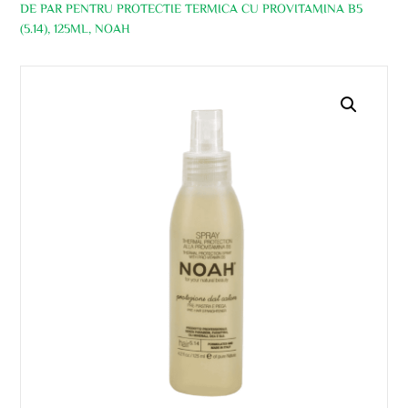
DE PAR PENTRU PROTECTIE TERMICA CU PROVITAMINA B5
(5.14), 125ML, NOAH