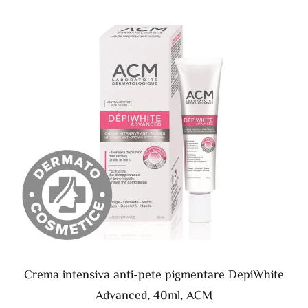
Crema intensiva anti-pete pigmentare DepiWhite
Advanced, 40ml, ACM