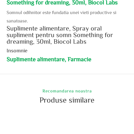
Something for dreaming, 30ml, Biocol Labs
Somnul odihnitor este fundatia unei vieti productive si
sanatoase.
Suplimente alimentare, Spray oral
supliment pentru somn Something for
dreaming, 30ml, Biocol Labs
Insomnie
Suplimente alimentare, Farmacie
Recomandarea noastra
Produse similare