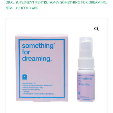
ORAL SUPLIMENT PENTRU SOMN SOMETHING FOR DREAMING,
30ML, BIOCOL LABS