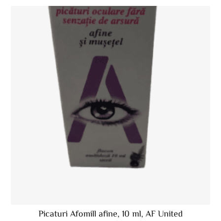
Picaturi Afomill afine, 10 ml, AF United