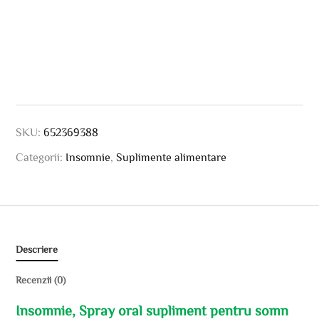
SKU:
652369388
Categorii:
Insomnie
,
Suplimente alimentare
Descriere
Recenzii (0)
Insomnie, Spray oral supliment pentru somn