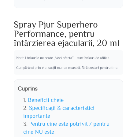
Spray Pjur Superhero
Performance, pentru
întârzierea ejacularii, 20 ml
Notă: Linkurile marcate „Vezi oferta” sunt linkuri de afiliat.
Cumpărând prin ele, susții munca noastră, fără costuri pentru tine.
Cuprins
Beneficii cheie
Specificații & caracteristici
importante
Pentru cine este potrivit / pentru
cine NU este