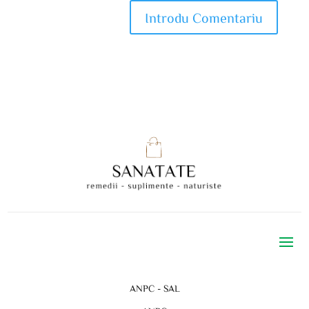
ANPC - SAL