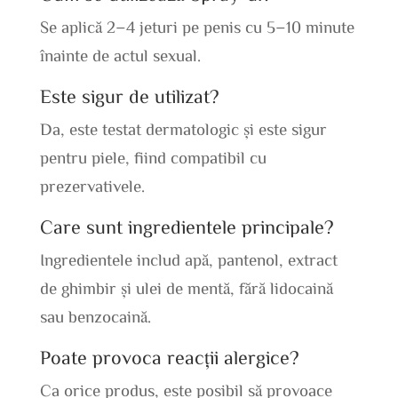
Se aplică 2–4 jeturi pe penis cu 5–10 minute
înainte de actul sexual.
Este sigur de utilizat?
Da, este testat dermatologic și este sigur
pentru piele, fiind compatibil cu
prezervativele.
Care sunt ingredientele principale?
Ingredientele includ apă, pantenol, extract
de ghimbir și ulei de mentă, fără lidocaină
sau benzocaină.
Poate provoca reacții alergice?
Ca orice produs, este posibil să provoace