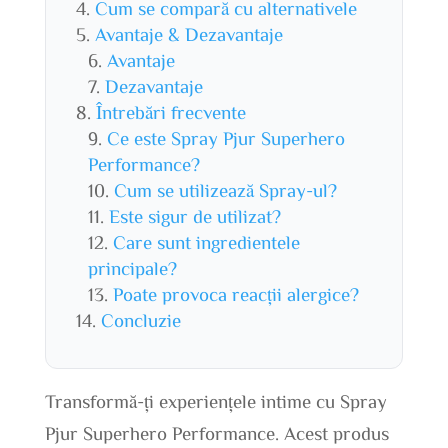
Cum se compară cu alternativele
Avantaje & Dezavantaje
Avantaje
Dezavantaje
Întrebări frecvente
Ce este Spray Pjur Superhero
Performance?
Cum se utilizează Spray-ul?
Este sigur de utilizat?
Care sunt ingredientele
principale?
Poate provoca reacții alergice?
Concluzie
Transformă-ți experiențele intime cu Spray
Pjur Superhero Performance. Acest produs