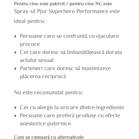
Pentru cine este potrivit / pentru cine NU este
Spray-ul Pjur Superhero Performance este
ideal pentru:
Persoane care se confruntă cu ejaculare
precoce
Cei care doresc să îmbunătățească durata
actului sexual
Parteneri care doresc să maximizeze
plăcerea reciprocă
Nu este recomandat pentru:
Cei cu alergii la oricare dintre ingrediente
Persoane care preferă produse cu efecte
anestezice puternice
Cum se compară cu alternativele