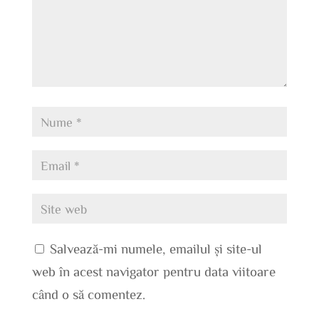
Salvează-mi numele, emailul și site-ul
web în acest navigator pentru data viitoare
când o să comentez.