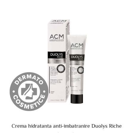
Crema hidratanta anti-imbatranire Duolys Riche