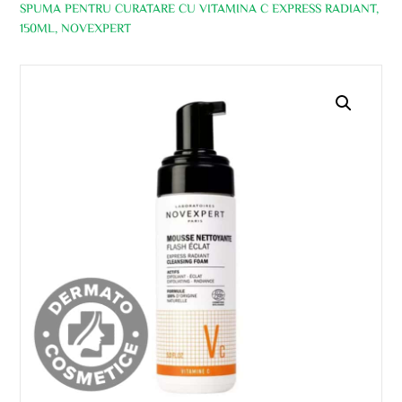
SPUMA PENTRU CURATARE CU VITAMINA C EXPRESS RADIANT,
150ML, NOVEXPERT