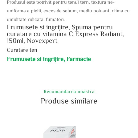
Produsul este potrivit pentru tenul tern, textura ne-
uniforma a pielii, exces de sebum, mediu poluant, clima cu
umiditate ridicata, fumatori.
Frumusete si ingrijire, Spuma pentru
curatare cu vitamina C Express Radiant,
150ml, Novexpert
Curatare ten
Frumusete si ingrijire, Farmacie
Recomandarea noastra
Produse similare