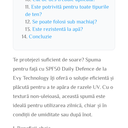
Este potrivită pentru toate tipurile
de ten?
Se poate folosi sub machiaj?
Este rezistentă la apă?
Concluzie
Te protejezi suficient de soare? Spuma
pentru față cu SPF50 Daily Defence de la
Evy Technology îți oferă o soluție eficientă și
plăcută pentru a te apăra de razele UV. Cu o
textură non-uleioasă, această spumă este
ideală pentru utilizarea zilnică, chiar și în
condiții de umiditate sau după înot.
Beneficii cheie