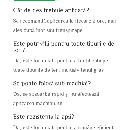
Cât de des trebuie aplicată?
Se recomandă aplicarea la fiecare 2 ore, mai
ales după înot sau transpirație.
Este potrivită pentru toate tipurile de
ten?
Da, este formulată pentru a fi utilizată pe
toate tipurile de ten, inclusiv tenul gras.
Se poate folosi sub machiaj?
Da, se absoarbe rapid și nu afectează
aplicarea machiajului.
Este rezistentă la apă?
Da, este formulată pentru a rămâne eficientă