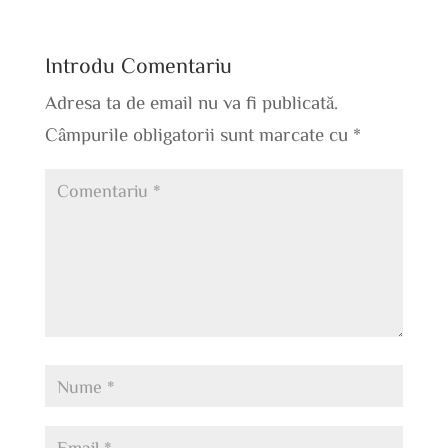
Introdu Comentariu
Adresa ta de email nu va fi publicată.
Câmpurile obligatorii sunt marcate cu
*