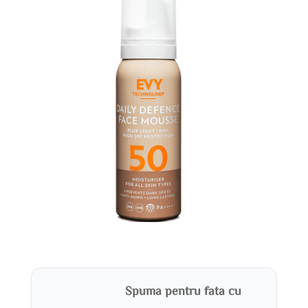
Spuma pentru fata cu