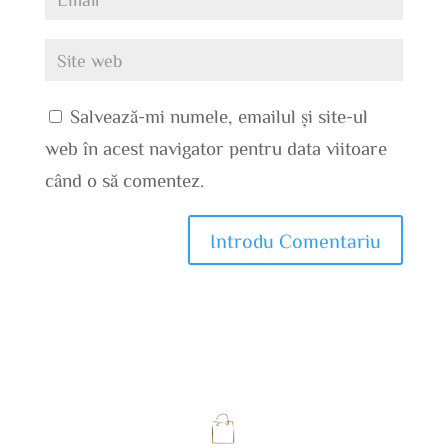
Salvează-mi numele, emailul și site-ul
web în acest navigator pentru data viitoare
când o să comentez.