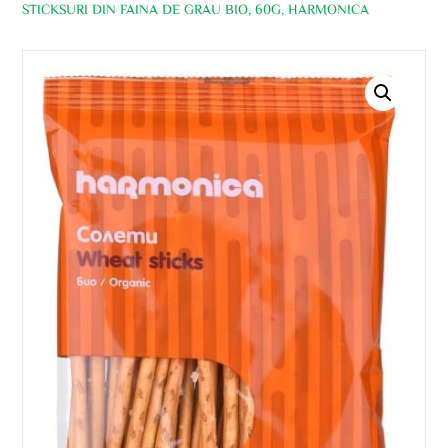
STICKSURI DIN FAINA DE GRAU BIO, 60G, HARMONICA