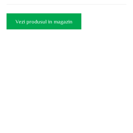
Vezi produsul in magazin