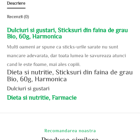
Descriere
Recenzii (0)
Dulciuri si gustari, Sticksuri din faina de grau
Bio, 60g, Harmonica
Multi oameni ar spune ca sticks-urile sarate nu sunt
mancare adevarata, dar toata lumea le savureaza atunci
cand le este foame, mai ales copiii.
Dieta si nutritie, Sticksuri din faina de grau
Bio, 60g, Harmonica
Dulciuri si gustari
Dieta si nutritie, Farmacie
Recomandarea noastra
Produse similare