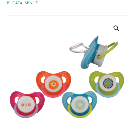
BUCATA, MINUT