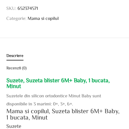
SKU:
652374571
Categorie:
Mama si copilul
Descriere
Recenzii (0)
Suzete, Suzeta blister 6M+ Baby, 1 bucata,
Minut
Suzetele din silicon ortodontice Minut Baby sunt
disponibile in 3 marimi: 0+, 3+, 6+.
Mama si copilul, Suzeta blister 6M+ Baby,
1 bucata, Minut
Suzete