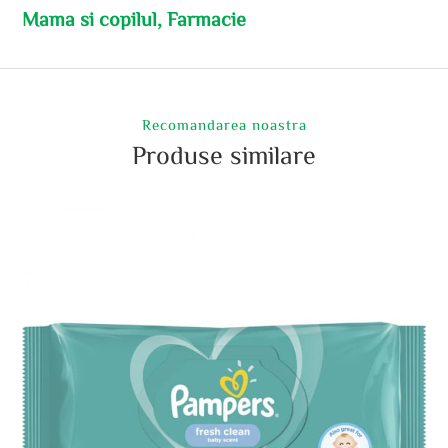
Mama si copilul, Farmacie
Recomandarea noastra
Produse similare