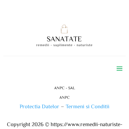
ANPC - SAL
ANPC
Protectia Datelor
–
Termeni si Conditii
Copyright 2026 ©
https://www.remedii-naturiste-