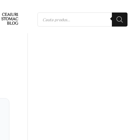
CEAIURI
STOMAC
BLOG