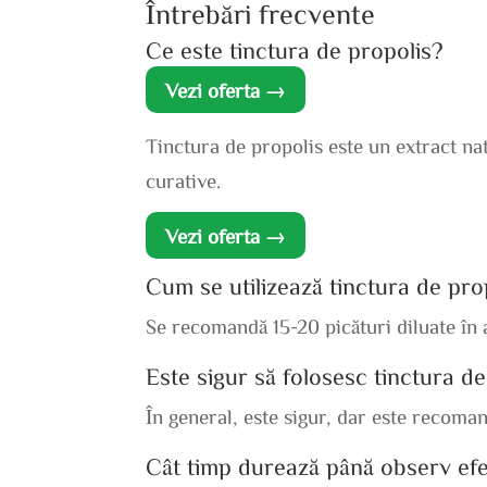
Întrebări frecvente
Ce este tinctura de propolis?
Vezi oferta →
Tinctura de propolis este un extract nat
curative.
Vezi oferta →
Cum se utilizează tinctura de pr
Se recomandă 15-20 picături diluate în a
Este sigur să folosesc tinctura d
În general, este sigur, dar este recoman
Cât timp durează până observ efe