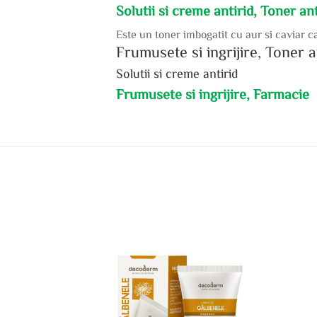
Solutii si creme antirid, Toner an
Este un toner imbogatit cu aur si caviar ca
Frumusete si ingrijire, Toner a
Solutii si creme antirid
Frumusete si ingrijire, Farmacie