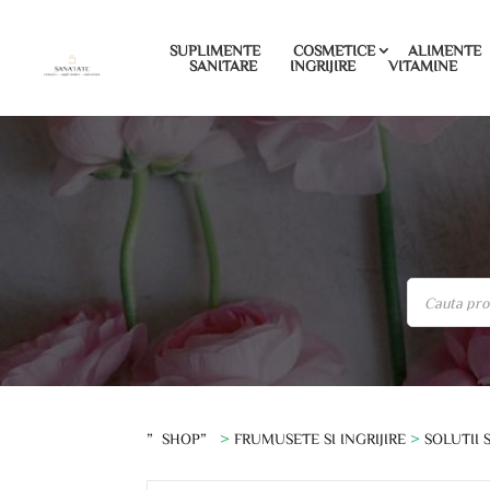
SUPLIMENTE
COSMETICE
ALIMENTE
SANITARE
INGRIJIRE
VITAMINE
”SHOP”
>
FRUMUSETE SI INGRIJIRE
>
SOLUTII 