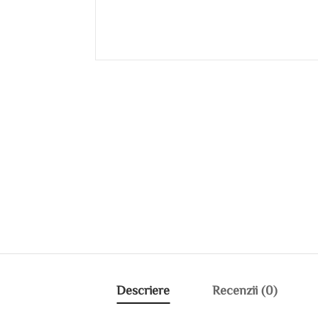
Descriere
Recenzii (0)