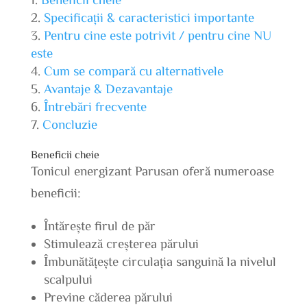
Specificații & caracteristici importante
Pentru cine este potrivit / pentru cine NU
este
Cum se compară cu alternativele
Avantaje & Dezavantaje
Întrebări frecvente
Concluzie
Beneficii cheie
Tonicul energizant Parusan oferă numeroase
beneficii:
Întărește firul de păr
Stimulează creșterea părului
Îmbunătățește circulația sanguină la nivelul
scalpului
Previne căderea părului