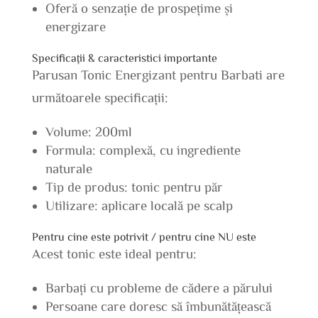
Oferă o senzație de prospețime și
energizare
Specificații & caracteristici importante
Parusan Tonic Energizant pentru Barbati are
următoarele specificații:
Volume: 200ml
Formula: complexă, cu ingrediente
naturale
Tip de produs: tonic pentru păr
Utilizare: aplicare locală pe scalp
Pentru cine este potrivit / pentru cine NU este
Acest tonic este ideal pentru:
Barbați cu probleme de cădere a părului
Persoane care doresc să îmbunătățească