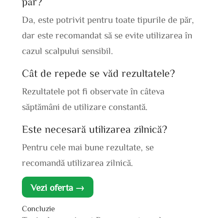
păr?
Da, este potrivit pentru toate tipurile de păr,
dar este recomandat să se evite utilizarea în
cazul scalpului sensibil.
Cât de repede se văd rezultatele?
Rezultatele pot fi observate în câteva
săptămâni de utilizare constantă.
Este necesară utilizarea zilnică?
Pentru cele mai bune rezultate, se
recomandă utilizarea zilnică.
Vezi oferta →
Concluzie