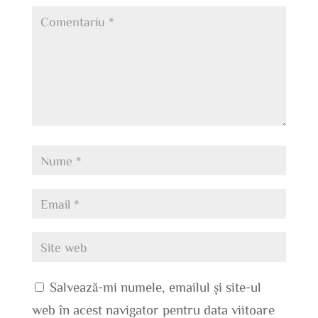
Salvează-mi numele, emailul și site-ul
web în acest navigator pentru data viitoare