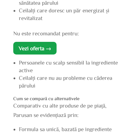
sănătatea părului
Ceilalți care doresc un păr energizat și
revitalizat
Nu este recomandat pentru:
Vezi oferta →
Persoanele cu scalp sensibil la ingrediente
active
Ceilalți care nu au probleme cu căderea
părului
Cum se compară cu alternativele
Comparativ cu alte produse de pe piață,
Parusan se evidențiază prin:
Formula sa unică, bazată pe ingrediente