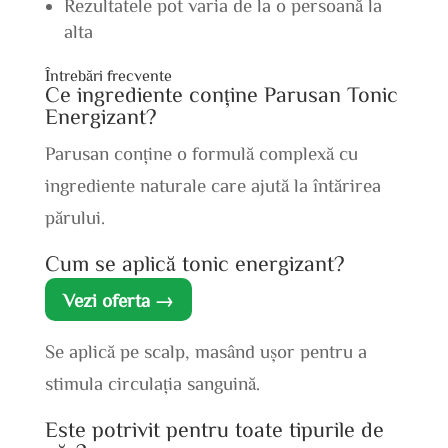
Rezultatele pot varia de la o persoană la
alta
Întrebări frecvente
Ce ingrediente conține Parusan Tonic
Energizant?
Parusan conține o formulă complexă cu
ingrediente naturale care ajută la întărirea
părului.
Cum se aplică tonic energizant?
Vezi oferta →
Se aplică pe scalp, masând ușor pentru a
stimula circulația sanguină.
Este potrivit pentru toate tipurile de