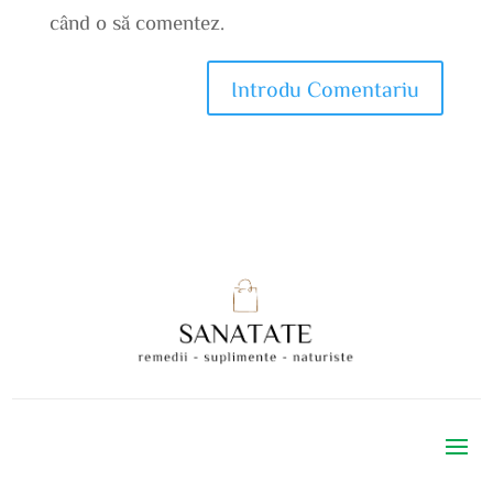
când o să comentez.