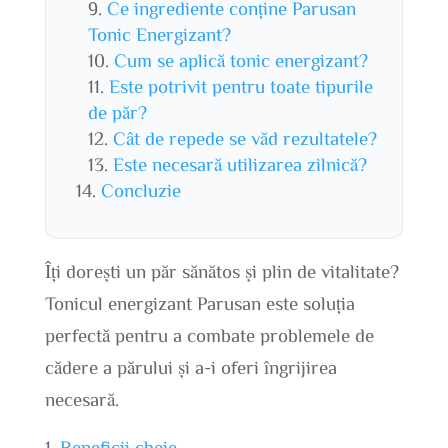
Ce ingrediente conține Parusan
Tonic Energizant?
Cum se aplică tonic energizant?
Este potrivit pentru toate tipurile
de păr?
Cât de repede se văd rezultatele?
Este necesară utilizarea zilnică?
Concluzie
Îți dorești un păr sănătos și plin de vitalitate?
Tonicul energizant Parusan este soluția
perfectă pentru a combate problemele de
cădere a părului și a-i oferi îngrijirea
necesară.
Beneficii cheie