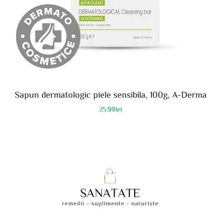
Sapun dermatologic piele sensibila, 100g, A-Derma
25.99
lei