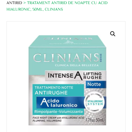
ANTIRID
> TRATAMENT ANTIRID DE NOAPTE CU ACID
HIALURONIC, 50ML, CLINIANS