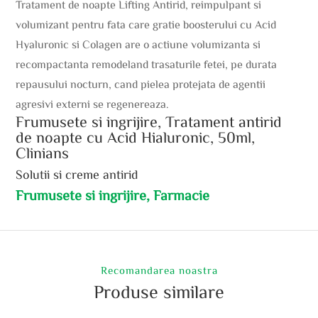
Tratament de noapte Lifting Antirid, reimpulpant si
volumizant pentru fata care gratie boosterului cu Acid
Hyaluronic si Colagen are o actiune volumizanta si
recompactanta remodeland trasaturile fetei, pe durata
repausului nocturn, cand pielea protejata de agentii
agresivi externi se regenereaza.
Frumusete si ingrijire, Tratament antirid
de noapte cu Acid Hialuronic, 50ml,
Clinians
Solutii si creme antirid
Frumusete si ingrijire, Farmacie
Recomandarea noastra
Produse similare