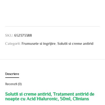
SKU:
652373388
Categorii:
Frumusete si ingrijire
,
Solutii si creme antirid
Descriere
Recenzii (0)
Solutii si creme antirid, Tratament antirid de
noapte cu Acid Hialuronic, 50ml, Clinians