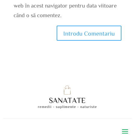
web în acest navigator pentru data viitoare
când o să comentez.