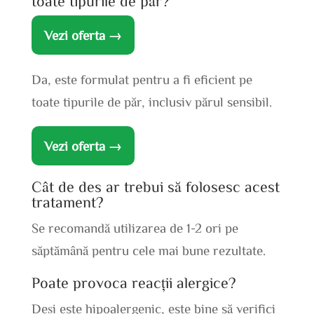
toate tipurile de păr?
Vezi oferta →
Da, este formulat pentru a fi eficient pe
toate tipurile de păr, inclusiv părul sensibil.
Vezi oferta →
Cât de des ar trebui să folosesc acest
tratament?
Se recomandă utilizarea de 1-2 ori pe
săptămână pentru cele mai bune rezultate.
Poate provoca reacții alergice?
Deși este hipoalergenic, este bine să verifici