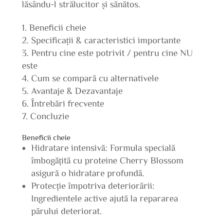
lăsându-l strălucitor și sănătos.
Beneficii cheie
Specificații & caracteristici importante
Pentru cine este potrivit / pentru cine NU
este
Cum se compară cu alternativele
Avantaje & Dezavantaje
Întrebări frecvente
Concluzie
Beneficii cheie
Hidratare intensivă: Formula specială
îmbogățită cu proteine Cherry Blossom
asigură o hidratare profundă.
Protecție împotriva deteriorării:
Ingredientele active ajută la repararea
părului deteriorat.