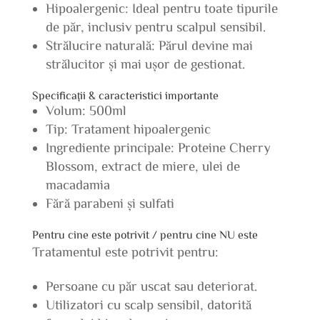
Hipoalergenic: Ideal pentru toate tipurile
de păr, inclusiv pentru scalpul sensibil.
Strălucire naturală: Părul devine mai
strălucitor și mai ușor de gestionat.
Specificații & caracteristici importante
Volum: 500ml
Tip: Tratament hipoalergenic
Ingrediente principale: Proteine Cherry
Blossom, extract de miere, ulei de
macadamia
Fără parabeni și sulfati
Pentru cine este potrivit / pentru cine NU este
Tratamentul este potrivit pentru:
Persoane cu păr uscat sau deteriorat.
Utilizatori cu scalp sensibil, datorită