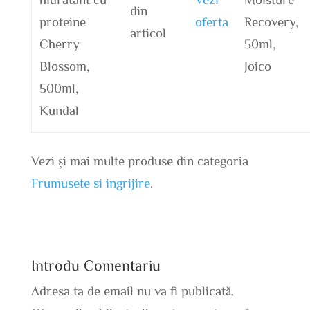
din
proteine
oferta
Recovery,
articol
Cherry
50ml,
Blossom,
Joico
500ml,
Kundal
Vezi și mai multe produse din categoria
Frumusete si ingrijire
.
Introdu Comentariu
Adresa ta de email nu va fi publicată.