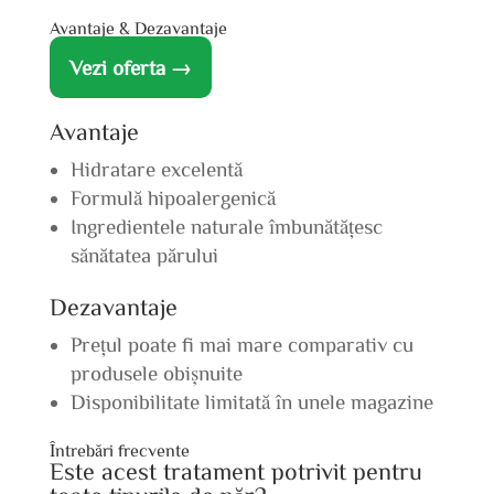
Avantaje & Dezavantaje
Vezi oferta →
Avantaje
Hidratare excelentă
Formulă hipoalergenică
Ingredientele naturale îmbunătățesc
sănătatea părului
Dezavantaje
Prețul poate fi mai mare comparativ cu
produsele obișnuite
Disponibilitate limitată în unele magazine
Întrebări frecvente
Este acest tratament potrivit pentru