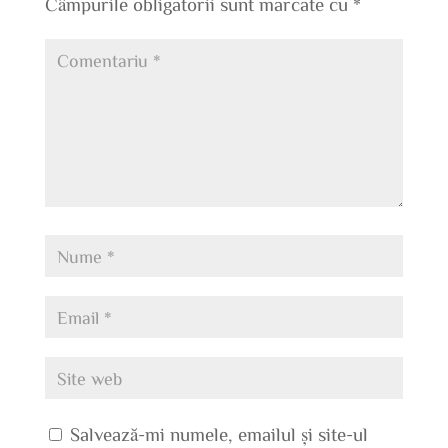
Câmpurile obligatorii sunt marcate cu
*
Salvează-mi numele, emailul și site-ul