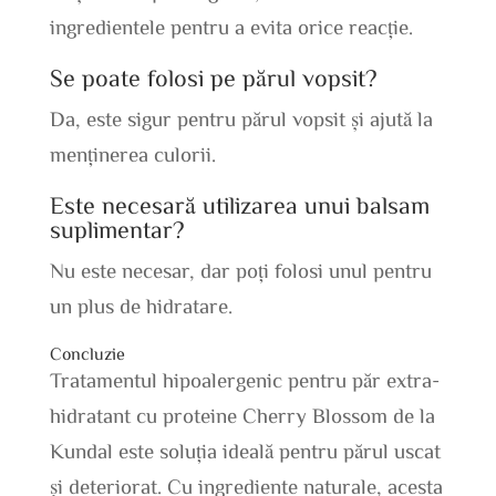
ingredientele pentru a evita orice reacție.
Se poate folosi pe părul vopsit?
Da, este sigur pentru părul vopsit și ajută la
menținerea culorii.
Este necesară utilizarea unui balsam
suplimentar?
Nu este necesar, dar poți folosi unul pentru
un plus de hidratare.
Concluzie
Tratamentul hipoalergenic pentru păr extra-
hidratant cu proteine Cherry Blossom de la
Kundal este soluția ideală pentru părul uscat
și deteriorat. Cu ingrediente naturale, acesta