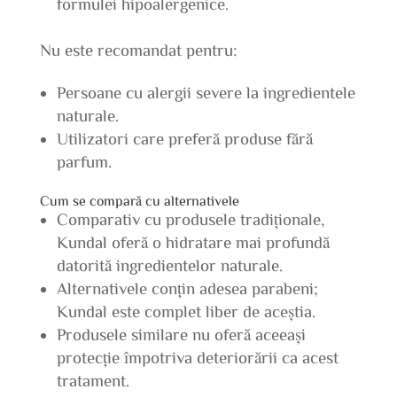
formulei hipoalergenice.
Nu este recomandat pentru:
Persoane cu alergii severe la ingredientele
naturale.
Utilizatori care preferă produse fără
parfum.
Cum se compară cu alternativele
Comparativ cu produsele tradiționale,
Kundal oferă o hidratare mai profundă
datorită ingredientelor naturale.
Alternativele conțin adesea parabeni;
Kundal este complet liber de aceștia.
Produsele similare nu oferă aceeași
protecție împotriva deteriorării ca acest
tratament.