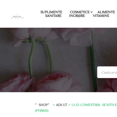
SUPLIMENTE
COSMETICE
ALIMENTE
SANITARE
INGRIJIRE
VITAMINE
”SHOP”
>
ADULT
> ULEI COMESTIBIL SEXITIVE
(P13960)