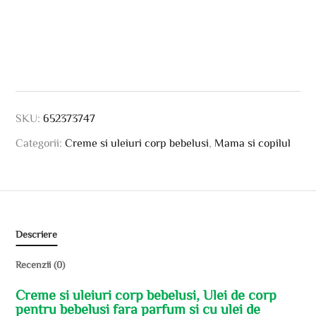
SKU:
652373747
Categorii:
Creme si uleiuri corp bebelusi
,
Mama si copilul
Descriere
Recenzii (0)
Creme si uleiuri corp bebelusi, Ulei de corp
pentru bebelusi fara parfum si cu ulei de