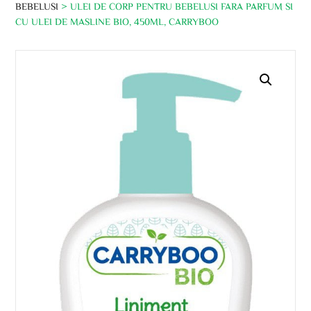
BEBELUSI
> ULEI DE CORP PENTRU BEBELUSI FARA PARFUM SI
CU ULEI DE MASLINE BIO, 450ML, CARRYBOO