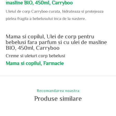
masline BIO, 450ml, Carryboo
Uleiul de corp Carryboo curata, hidrateaza si protejeaza
pielea fragila a bebelusului inca de la nastere.
Mama si copilul, Ulei de corp pentru
bebelusi fara parfum si cu ulei de masline
BIO, 450ml, Carryboo
Creme si uleiuri corp bebelusi
Mama si copilul, Farmacie
Recomandarea noastra
Produse similare