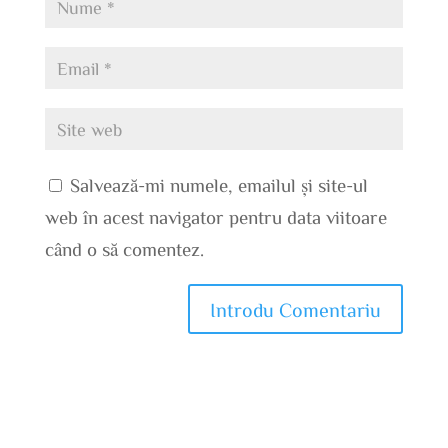
Salvează-mi numele, emailul și site-ul
web în acest navigator pentru data viitoare
când o să comentez.