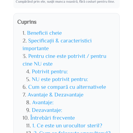
Cumpărând prin ele, susții munca noastră, fără costuri pentru tine.
Cuprins
Beneficii cheie
Specificații & caracteristici
importante
Pentru cine este potrivit / pentru
cine NU este
Potrivit pentru:
NU este potrivit pentru:
Cum se compară cu alternativele
Avantaje & Dezavantaje
Avantaje:
Dezavantaje:
Întrebări frecvente
1. Ce este un urocultor steril?
2. Cum se folosește urocultorul?