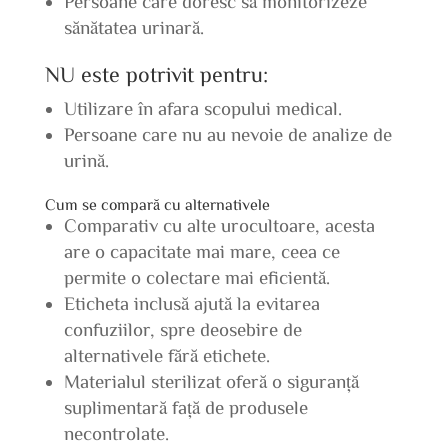
Persoane care doresc să monitorizeze
sănătatea urinară.
NU este potrivit pentru:
Utilizare în afara scopului medical.
Persoane care nu au nevoie de analize de
urină.
Cum se compară cu alternativele
Comparativ cu alte urocultoare, acesta
are o capacitate mai mare, ceea ce
permite o colectare mai eficientă.
Eticheta inclusă ajută la evitarea
confuziilor, spre deosebire de
alternativele fără etichete.
Materialul sterilizat oferă o siguranță
suplimentară față de produsele
necontrolate.