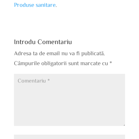
Produse sanitare
.
Introdu Comentariu
Adresa ta de email nu va fi publicată.
Câmpurile obligatorii sunt marcate cu
*