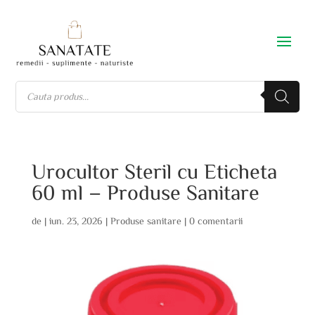
Urocultor Steril cu Eticheta
60 ml – Produse Sanitare
de
|
iun. 23, 2026
|
Produse sanitare
|
0 comentarii