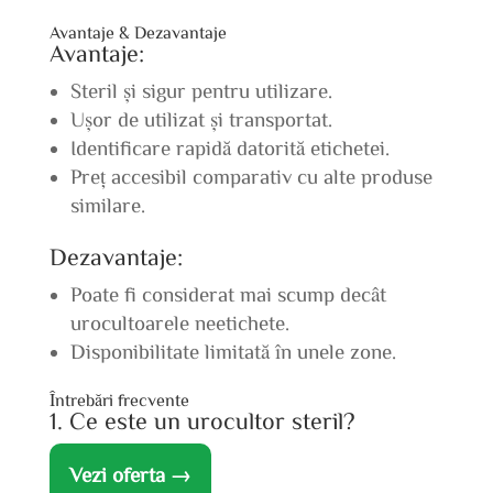
Avantaje & Dezavantaje
Avantaje:
Steril și sigur pentru utilizare.
Ușor de utilizat și transportat.
Identificare rapidă datorită etichetei.
Preț accesibil comparativ cu alte produse
similare.
Dezavantaje:
Poate fi considerat mai scump decât
urocultoarele neetichete.
Disponibilitate limitată în unele zone.
Întrebări frecvente
1. Ce este un urocultor steril?
Vezi oferta →