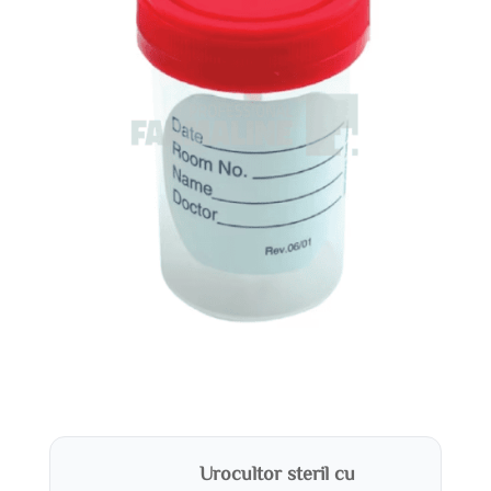
Urocultor steril cu