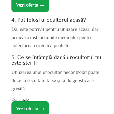
Vezi oferta →
4. Pot folosi urocultorul acasă?
Da, este potrivit pentru utilizare acasă, dar
urmează instrucțiunile medicului pentru
colectarea corectă a probelor.
5. Ce se întâmplă dacă urocultorul nu
este steril?
Utilizarea unui urocultor necontrolat poate
duce la rezultate false și la diagnosticare
greșită.
Concluzie
Vezi oferta →