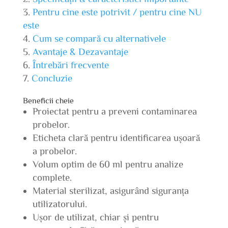
Pentru cine este potrivit / pentru cine NU
este
Cum se compară cu alternativele
Avantaje & Dezavantaje
Întrebări frecvente
Concluzie
Beneficii cheie
Proiectat pentru a preveni contaminarea
probelor.
Eticheta clară pentru identificarea ușoară
a probelor.
Volum optim de 60 ml pentru analize
complete.
Material sterilizat, asigurând siguranța
utilizatorului.
Ușor de utilizat, chiar și pentru