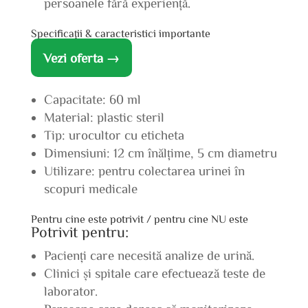
persoanele fără experiență.
Specificații & caracteristici importante
Vezi oferta →
Capacitate: 60 ml
Material: plastic steril
Tip: urocultor cu eticheta
Dimensiuni: 12 cm înălțime, 5 cm diametru
Utilizare: pentru colectarea urinei în
scopuri medicale
Pentru cine este potrivit / pentru cine NU este
Potrivit pentru:
Pacienți care necesită analize de urină.
Clinici și spitale care efectuează teste de
laborator.