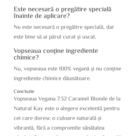
Este necesară o pregătire specială
înainte de aplicare?
Nu este necesară o pregătire specială, dar
este bine să ai părul curat și uscat.
Vopseaua conține ingrediente
chimice?
Nu, vopseaua este 100% vegană și nu conține
ingrediente chimice dăunătoare.
Concluzie
Vopseaua Vegana 7.32 Caramel Blonde de la
Natural Kay este o alegere excelentă pentru
cei care doresc o culoare naturală și
vibrantă, fără a compromite sănătatea