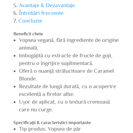
Avantaje & Dezavantaje
Întrebări frecvente
Concluzie
Beneficii cheie
Vopsea vegană, fără ingrediente de origine
animală.
Imbogățită cu extracte de fructe de goji,
pentru o îngrijire suplimentară.
Oferă o nuanță strălucitoare de Caramel
Blonde.
Rezultate de lungă durată, cu o acoperire
excelentă a firelor albe.
Ușor de aplicat, cu o textură cremoasă
care nu curge.
Specificații & caracteristici importante
Tip produs: Vopsea de păr