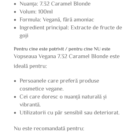
Nuanța: 7.32 Caramel Blonde
Volum: 100ml
Formula: Vegană, fără amoniac
Ingredient principal: Extracte de fructe de
goji
Pentru cine este potrivit / pentru cine NU este
Vopseaua Vegana 7.32 Caramel Blonde este
ideală pentru:
Persoanele care preferă produse
cosmetice vegane.
Cei care doresc o nuanță naturală și
vibrantă.
Utilizatorii cu păr sensibil sau deteriorat.
Nu este recomandată pentru: