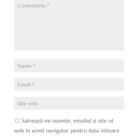
Salvează-mi numele, emailul și site-ul
web în acest navigator pentru data viitoare