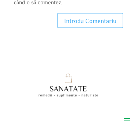
când o să comentez.