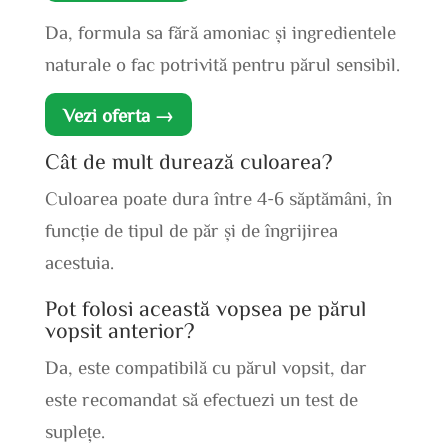
Da, formula sa fără amoniac și ingredientele
naturale o fac potrivită pentru părul sensibil.
Vezi oferta →
Cât de mult durează culoarea?
Culoarea poate dura între 4-6 săptămâni, în
funcție de tipul de păr și de îngrijirea
acestuia.
Pot folosi această vopsea pe părul
vopsit anterior?
Da, este compatibilă cu părul vopsit, dar
este recomandat să efectuezi un test de
suplețe.