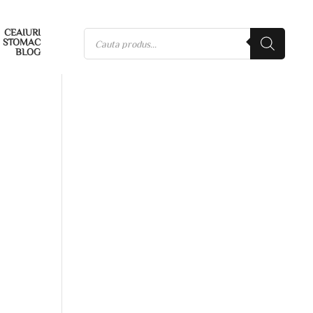
CEAIURI
STOMAC
BLOG