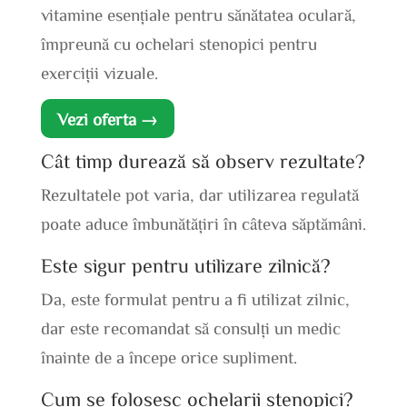
vitamine esențiale pentru sănătatea oculară,
împreună cu ochelari stenopici pentru
exerciții vizuale.
Vezi oferta →
Cât timp durează să observ rezultate?
Rezultatele pot varia, dar utilizarea regulată
poate aduce îmbunătățiri în câteva săptămâni.
Este sigur pentru utilizare zilnică?
Da, este formulat pentru a fi utilizat zilnic,
dar este recomandat să consulți un medic
înainte de a începe orice supliment.
Cum se folosesc ochelarii stenopici?