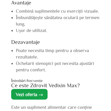
Avantaje
Combină suplimentele cu exerciții vizuale.
Îmbunătățește sănătatea oculară pe termen
lung.
Ușor de utilizat.
Dezavantaje
Poate necesita timp pentru a observa
rezultatele.
Ochelarii stenopici pot necesita ajustări
pentru confort.
Întrebări frecvente
Ce este Zdrovit Vedixin Max?
Vezi oferta →
Este un supliment alimentar care conține