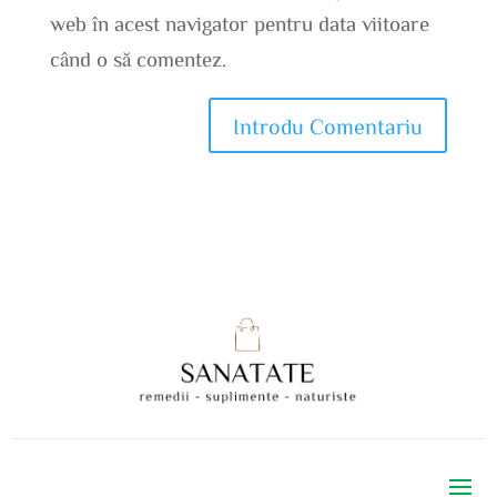
web în acest navigator pentru data viitoare
când o să comentez.