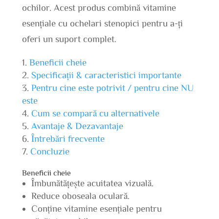
ochilor. Acest produs combină vitamine
esențiale cu ochelari stenopici pentru a-ți
oferi un suport complet.
Beneficii cheie
Specificații & caracteristici importante
Pentru cine este potrivit / pentru cine NU
este
Cum se compară cu alternativele
Avantaje & Dezavantaje
Întrebări frecvente
Concluzie
Beneficii cheie
Îmbunătățește acuitatea vizuală.
Reduce oboseala oculară.
Conține vitamine esențiale pentru