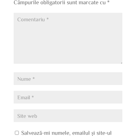
Câmpurile obligatorii sunt marcate cu
*
Salvează-mi numele, emailul și site-ul