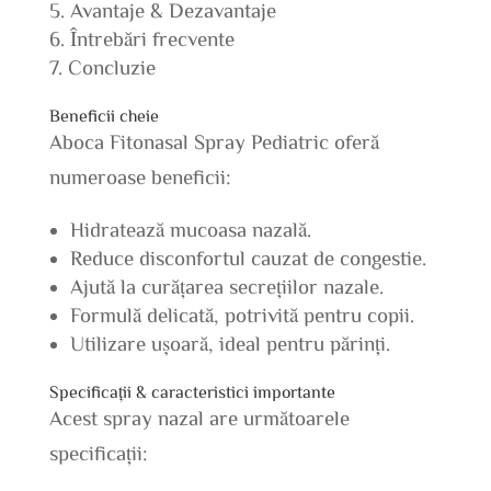
Avantaje & Dezavantaje
Întrebări frecvente
Concluzie
Beneficii cheie
Aboca Fitonasal Spray Pediatric oferă
numeroase beneficii:
Hidratează mucoasa nazală.
Reduce disconfortul cauzat de congestie.
Ajută la curățarea secrețiilor nazale.
Formulă delicată, potrivită pentru copii.
Utilizare ușoară, ideal pentru părinți.
Specificații & caracteristici importante
Acest spray nazal are următoarele
specificații: