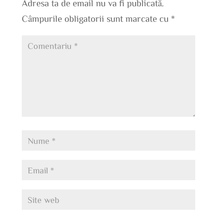
Adresa ta de email nu va fi publicată.
Câmpurile obligatorii sunt marcate cu
*