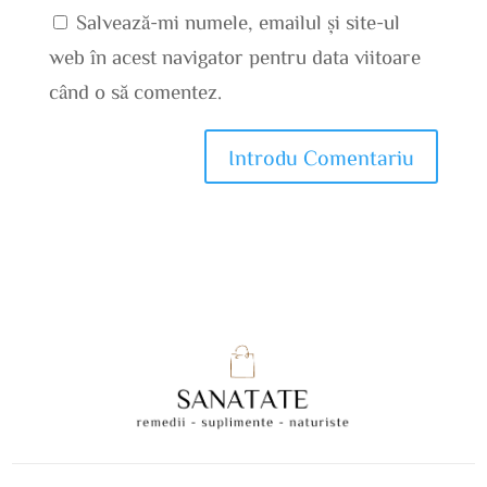
Salvează-mi numele, emailul și site-ul
web în acest navigator pentru data viitoare
când o să comentez.