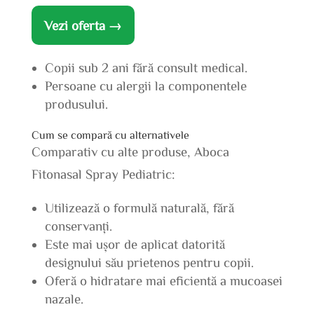
Vezi oferta →
Copii sub 2 ani fără consult medical.
Persoane cu alergii la componentele
produsului.
Cum se compară cu alternativele
Comparativ cu alte produse, Aboca
Fitonasal Spray Pediatric:
Utilizează o formulă naturală, fără
conservanți.
Este mai ușor de aplicat datorită
designului său prietenos pentru copii.
Oferă o hidratare mai eficientă a mucoasei
nazale.