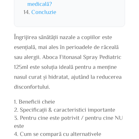
medicală?
Concluzie
Îngrijirea sănătății nazale a copiilor este
esențială, mai ales în perioadele de răceală
sau alergii. Aboca Fitonasal Spray Pediatric
125ml este soluția ideală pentru a menține
nasul curat și hidratat, ajutând la reducerea
disconfortului.
Beneficii cheie
Specificații & caracteristici importante
Pentru cine este potrivit / pentru cine NU
este
Cum se compară cu alternativele