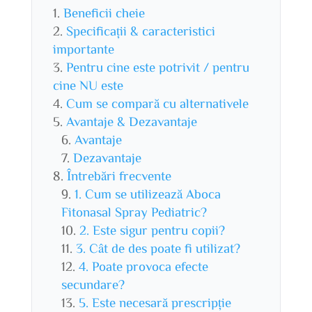
Beneficii cheie
Specificații & caracteristici
importante
Pentru cine este potrivit / pentru
cine NU este
Cum se compară cu alternativele
Avantaje & Dezavantaje
Avantaje
Dezavantaje
Întrebări frecvente
1. Cum se utilizează Aboca
Fitonasal Spray Pediatric?
2. Este sigur pentru copii?
3. Cât de des poate fi utilizat?
4. Poate provoca efecte
secundare?
5. Este necesară prescripție