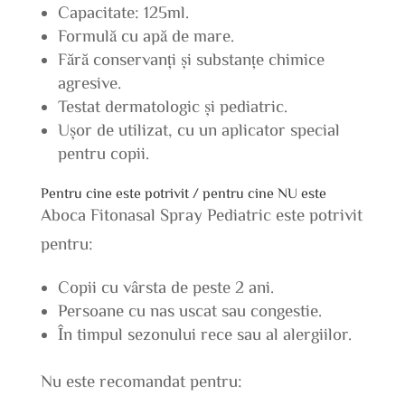
Capacitate: 125ml.
Formulă cu apă de mare.
Fără conservanți și substanțe chimice
agresive.
Testat dermatologic și pediatric.
Ușor de utilizat, cu un aplicator special
pentru copii.
Pentru cine este potrivit / pentru cine NU este
Aboca Fitonasal Spray Pediatric este potrivit
pentru:
Copii cu vârsta de peste 2 ani.
Persoane cu nas uscat sau congestie.
În timpul sezonului rece sau al alergiilor.
Nu este recomandat pentru: