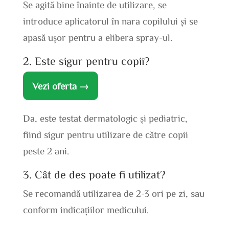
Se agită bine înainte de utilizare, se
introduce aplicatorul în nara copilului și se
apasă ușor pentru a elibera spray-ul.
2. Este sigur pentru copii?
Vezi oferta →
Da, este testat dermatologic și pediatric,
fiind sigur pentru utilizare de către copii
peste 2 ani.
3. Cât de des poate fi utilizat?
Se recomandă utilizarea de 2-3 ori pe zi, sau
conform indicațiilor medicului.