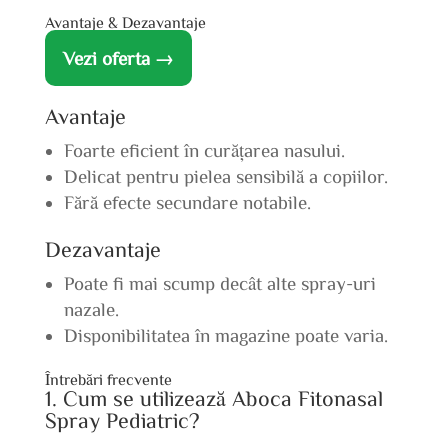
Avantaje & Dezavantaje
Vezi oferta →
Avantaje
Foarte eficient în curățarea nasului.
Delicat pentru pielea sensibilă a copiilor.
Fără efecte secundare notabile.
Dezavantaje
Poate fi mai scump decât alte spray-uri
nazale.
Disponibilitatea în magazine poate varia.
Întrebări frecvente
1. Cum se utilizează Aboca Fitonasal
Spray Pediatric?