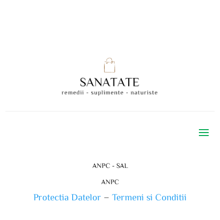
ANPC - SAL
ANPC
Protectia Datelor
–
Termeni si Conditii