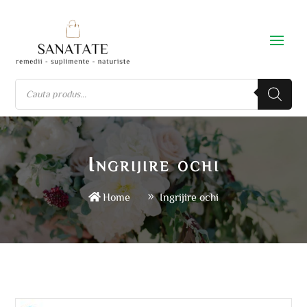
Ingrijire ochi
Home
Ingrijire ochi