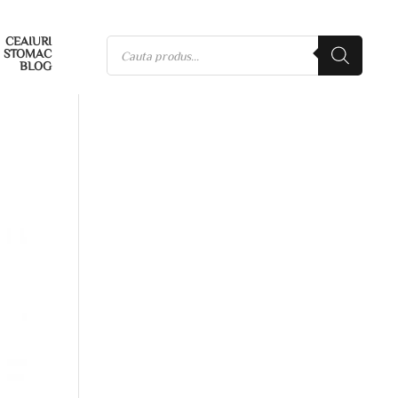
CEAIURI
STOMAC
BLOG