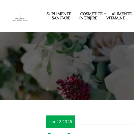
SUPLIMENTE
COSMETICE
ALIMENTE
SANITARE
INGRIJIRE
VITAMINE
ian. 12 2026