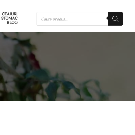
CEAIURI
STOMAC
BLOG