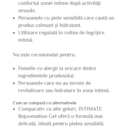
confortul zonei intime după activități
sexuale.
Persoanele cu piele sensibilă care caută un
produs calmant și hidratant.
Utilizare regulată în rutina de îngrijire
intimă.
Nu este recomandat pentru:
Femeile cu alergii la oricare dintre
ingredientele produsului.
Persoanele care nu au nevoie de
revitalizare sau hidratare în zona intimă.
Cum se compară cu alternativele
Comparativ cu alte geluri, INTIMATE
Rejuvenation Gel oferă o formulă mai
delicată, ideală pentru pielea sensibilă.