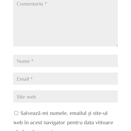
Salvează-mi numele, emailul și site-ul
web în acest navigator pentru data viitoare