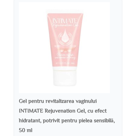
Gel pentru revitalizarea vaginului
INTIMATE Rejuvenation Gel, cu efect
hidratant, potrivit pentru pielea sensibilă,
50 ml