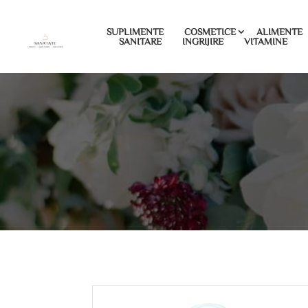
SUPLIMENTE
COSMETICE
ALIMENTE
SANITARE
INGRIJIRE
VITAMINE