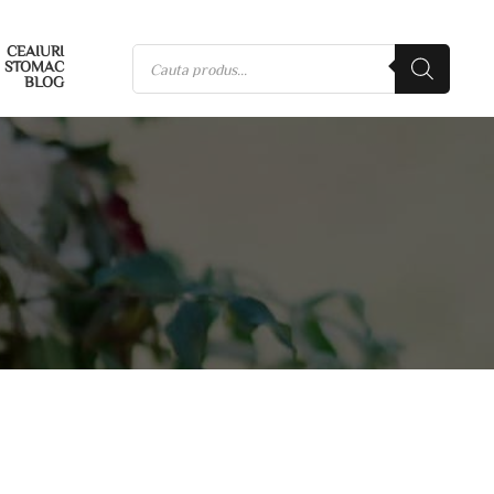
CEAIURI
STOMAC
BLOG