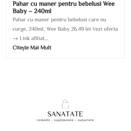
Pahar cu maner pentru bebelusi Wee
Baby – 240ml
Pahar cu maner pentru bebelusi care nu
curge, 240ml, Wee Baby 26.49 lei Vezi oferta
→ Link afiliat...
Citește Mai Mult