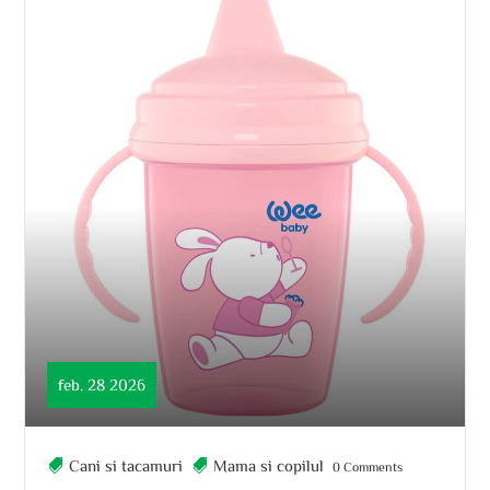
feb. 28 2026
Cani si tacamuri
Mama si copilul
0 Comments